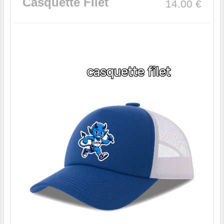
Casquette Filet
14.00
€