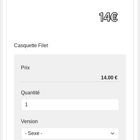
Casquette Filet
Prix
Quantité
Version