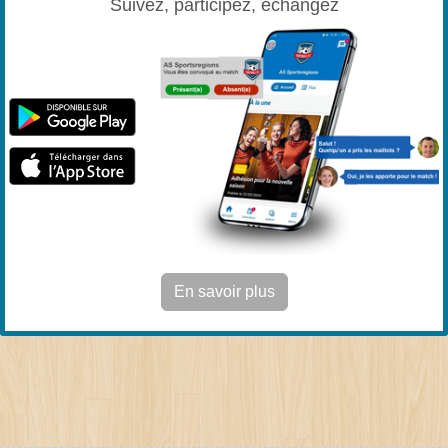
Suivez, participez, échangez
En savoir plus