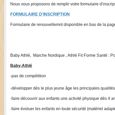
Nous vous proposons de remplir votre formulaire d'inscript
FORMULAIRE D'INSCRIPTION
Formulaire de renouvellemnt disponible en bas de la page
Baby Athlé, Marche Nordique , Athlé Fit Forme Santé : Po
Baby-Athlé
-pas de compétition
-développer dès le plus jeune âge les principales qualités :
-faire découvrir aux enfants une activité physique dès 4 a
-faire évoluer les enfants en toute sécurité (matériel adapt