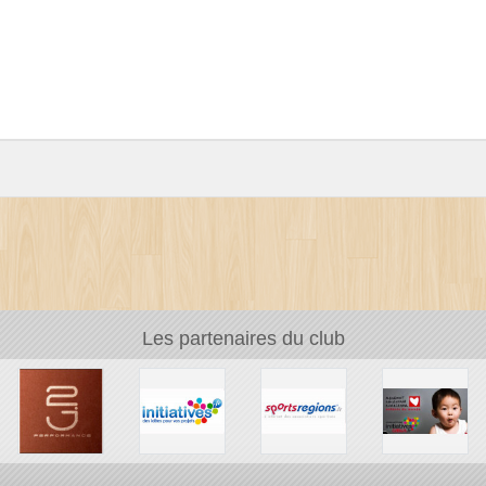
Les partenaires du club