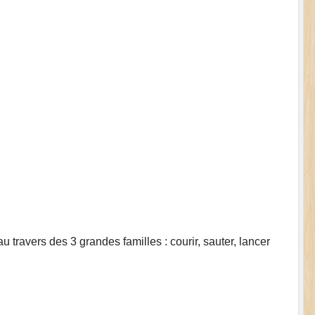
u travers des 3 grandes familles : courir, sauter, lancer