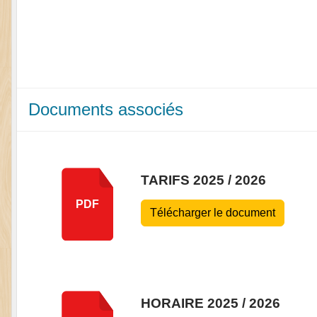
Documents associés
TARIFS 2025 / 2026
PDF
Télécharger le document
HORAIRE 2025 / 2026