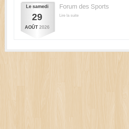
Forum des Sports
Le
samedi
29
Lire la suite
AOÛT
2026