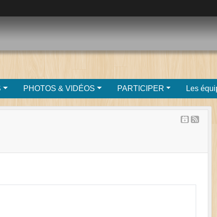
S
PHOTOS & VIDÉOS
PARTICIPER
Les équi