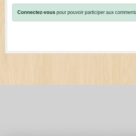
Connectez-vous
pour pouvoir participer aux commenta