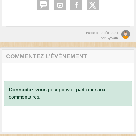
Publié le
12 déc. 2024
par
Sylvain
COMMENTEZ L’ÉVÈNEMENT
Connectez-vous
pour pouvoir participer aux
commentaires.