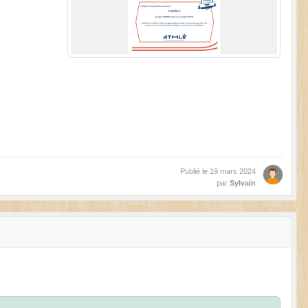
Publié le
19 mars 2024
par
Sylvain