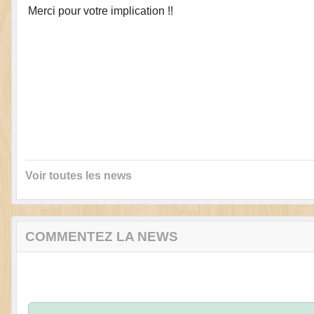
Merci pour votre implication !!
Voir toutes les news
COMMENTEZ LA NEWS